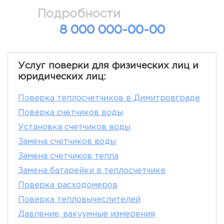
Подробности
8 000 000-00-00
Услуг поверки для физических лиц и
юридических лиц:
Поверка теплосчетчиков в Димитровграде
Поверка счетчиков воды
Установка счетчиков воды
Замена счетчиков воды
Замена счетчиков тепла
Замена батарейки в теплосчетчике
Поверка расходомеров
Поверка тепловычеслителей
Давление, вакуумные измерения