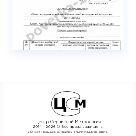
Центр Сервисной Метрологии
2014 - 2026 © Все права защищены
Cайт носит информационный характер и не является публичной офертой