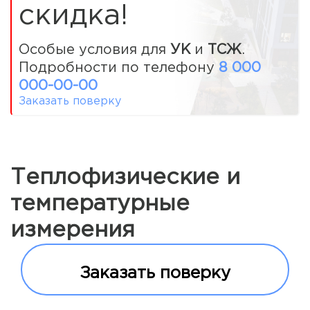
скидка!
Особые условия для
УК
и
ТСЖ
.
Подробности по телефону
8 000
000-00-00
Заказать поверку
Теплофизические и
температурные
измерения
Заказать поверку