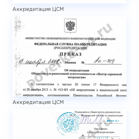
Аккредитация ЦСМ
Аккредитация ЦСМ