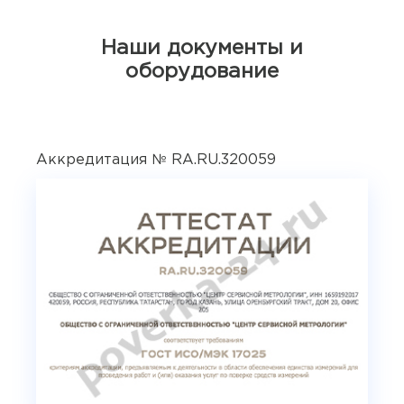
Наши документы и
оборудование
Аккредитация № RA.RU.320059