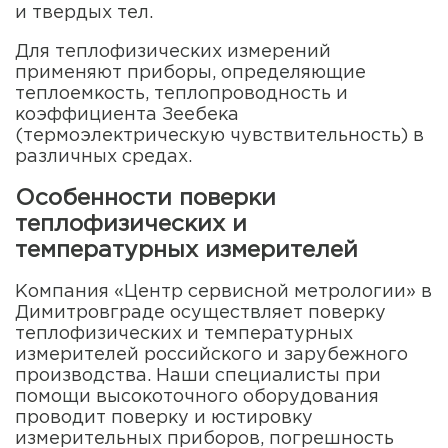
и твердых тел.
Для теплофизических измерений
применяют приборы, определяющие
теплоемкость, теплопроводность и
коэффициента Зеебека
(термоэлектрическую чувствительность) в
различных средах.
Особенности поверки
теплофизических и
температурных измерителей
Компания «Центр сервисной метрологии» в
Димитровграде осуществляет поверку
теплофизических и температурных
измерителей российского и зарубежного
производства. Наши специалисты при
помощи высокоточного оборудования
проводит поверку и юстировку
измерительных приборов, погрешность