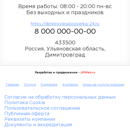
Время работы: 08:00 - 20:00 пн-вс
Без выходных и праздников
https://dimitrovgrad.poverka-24.ru
8 000 000-00-00
433500
Россия, Ульяновская область,
Димитровград
Разработка и продвижение -
zMWeb.ru
Главная
Услуги
Компания
Контакты
Цены на услуги поверки
Согласие на обработку персональных данных
Политика Cookie
Пользовательское соглашение
Публичная оферта
Реквизиты компании
Документы и аккредитация