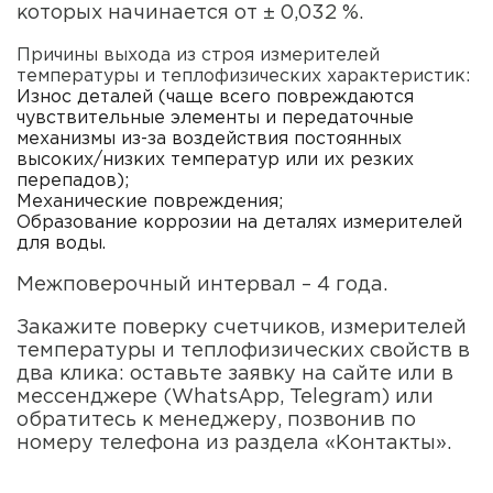
которых начинается от ± 0,032 %.
Причины выхода из строя измерителей
температуры и теплофизических характеристик:
Износ деталей (чаще всего повреждаются
чувствительные элементы и передаточные
механизмы из-за воздействия постоянных
высоких/низких температур или их резких
перепадов);
Механические повреждения;
Образование коррозии на деталях измерителей
для воды.
Межповерочный интервал – 4 года.
Закажите поверку счетчиков, измерителей
температуры и теплофизических свойств в
два клика: оставьте заявку на сайте или в
мессенджере (WhatsApp, Telegram) или
обратитесь к менеджеру, позвонив по
номеру телефона из раздела «Контакты».