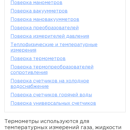
Поверка манометров
Поверка вакуумметров
Поверка мановакуумметров
Поверка преобразователей
Поверка измерителей давления
Теплофизические и температурные
измерения
Поверка термометров
Поверка термопреобразователей
сопротивления
Поверка счетчиков на холодное
водоснабжение
Поверка счетчиков горячей воды
Поверка универсальных счетчиков
Термометры используются для
температурных измерений газа, жидкости