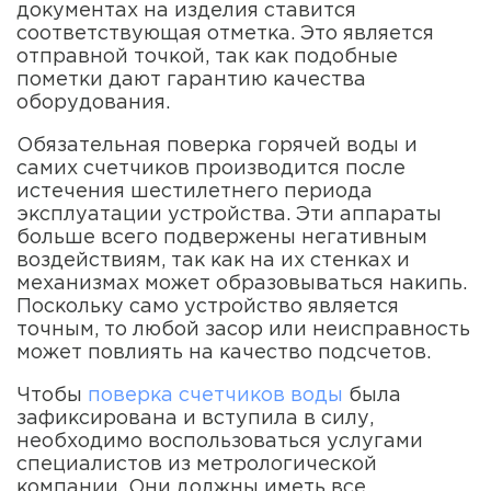
документах на изделия ставится
соответствующая отметка. Это является
отправной точкой, так как подобные
пометки дают гарантию качества
оборудования.
Обязательная поверка горячей воды и
самих счетчиков производится после
истечения шестилетнего периода
эксплуатации устройства. Эти аппараты
больше всего подвержены негативным
воздействиям, так как на их стенках и
механизмах может образовываться накипь.
Поскольку само устройство является
точным, то любой засор или неисправность
может повлиять на качество подсчетов.
Чтобы
поверка счетчиков воды
была
зафиксирована и вступила в силу,
необходимо воспользоваться услугами
специалистов из метрологической
компании. Они должны иметь все