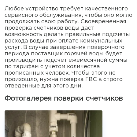
Любое устройство требует качественного
сервисного обслуживания, чтобы оно могло
продолжать свою работу. Своевременная
проверка счетчиков воды даст
возможность делать правильные подсчеты
расхода воды при оплате коммунальных
услуг. В случае завершения поверочного
периода поставщик горячей воды будет
производить подсчет ежемесячной суммы
по тарифам с учетом количества
прописанных человек. Чтобы этого не
произошло, нужна поверка ГВС в строго
отведенные для этого дни.
Фотогалерея поверки счетчиков