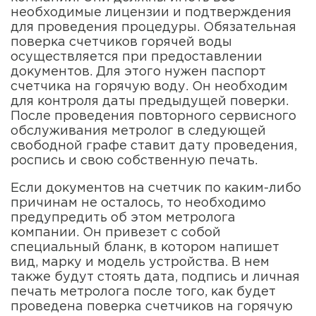
необходимые лицензии и подтверждения
для проведения процедуры. Обязательная
поверка счетчиков горячей воды
осуществляется при предоставлении
документов. Для этого нужен паспорт
счетчика на горячую воду. Он необходим
для контроля даты предыдущей поверки.
После проведения повторного сервисного
обслуживания метролог в следующей
свободной графе ставит дату проведения,
роспись и свою собственную печать.
Если документов на счетчик по каким-либо
причинам не осталось, то необходимо
предупредить об этом метролога
компании. Он привезет с собой
специальный бланк, в котором напишет
вид, марку и модель устройства. В нем
также будут стоять дата, подпись и личная
печать метролога после того, как будет
проведена поверка счетчиков на горячую