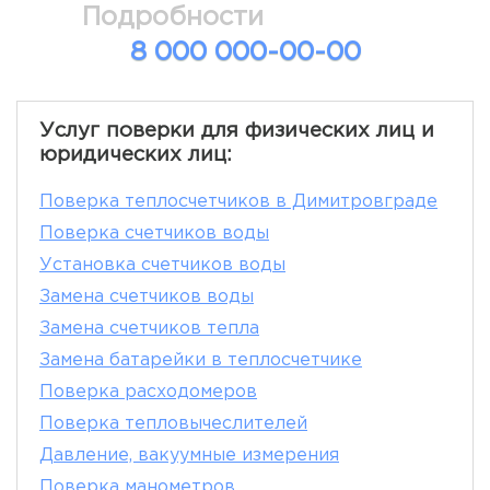
Подробности
8 000 000-00-00
Услуг поверки для физических лиц и
юридических лиц:
Поверка теплосчетчиков в Димитровграде
Поверка счетчиков воды
Установка счетчиков воды
Замена счетчиков воды
Замена счетчиков тепла
Замена батарейки в теплосчетчике
Поверка расходомеров
Поверка тепловычеслителей
Давление, вакуумные измерения
Поверка манометров