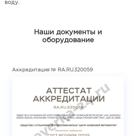
воду.
Наши документы и
оборудование
Аккредитация № RA.RU.320059