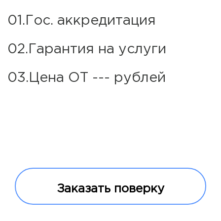
01.Гос. аккредитация
02.Гарантия на услуги
03.Цена ОТ --- рублей
Заказать поверку