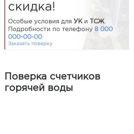
скидка!
Особые условия для
УК
и
ТСЖ
.
Подробности по телефону
8 000
000-00-00
Заказать поверку
Поверка счетчиков
горячей воды