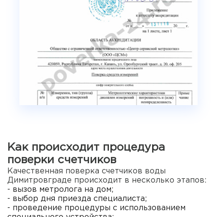
Как происходит процедура
поверки счетчиков
Качественная поверка счетчиков воды
Димитровграде происходит в несколько этапов:
- вызов метролога на дом;
- выбор дня приезда специалиста;
- проведение процедуры с использованием