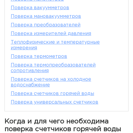
Поверка вакуумметров
Поверка мановакуумметров
Поверка преобразователей
Поверка измерителей давления
Теплофизические и температурные
измерения
Поверка термометров
Поверка термопреобразователей
сопротивления
Поверка счетчиков на холодное
водоснабжение
Поверка счетчиков горячей воды
Поверка универсальных счетчиков
Когда и для чего необходима
поверка счетчиков горячей воды