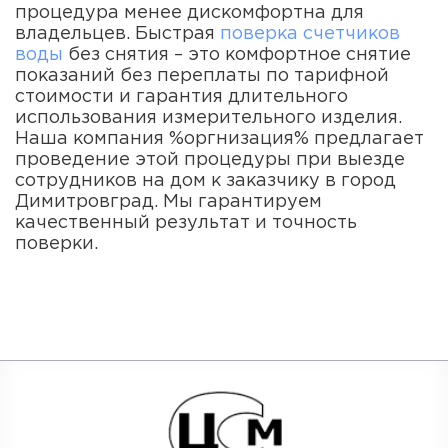
процедура менее дискомфортна для
владельцев. Быстрая
поверка счетчиков
воды
без снятия – это комфортное снятие
показаний без переплаты по тарифной
стоимости и гарантия длительного
использования измерительного изделия.
Наша компания %оргнизация% предлагает
проведение этой процедуры при выезде
сотрудников на дом к заказчику в город
Димитровград. Мы гарантируем
качественный результат и точность
поверки.