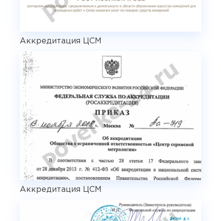
Аккредитация ЦСМ
Аккредитация ЦСМ