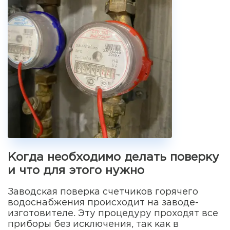
Когда необходимо делать поверку
и что для этого нужно
Заводская поверка счетчиков горячего
водоснабжения происходит на заводе-
изготовителе. Эту процедуру проходят все
приборы без исключения, так как в