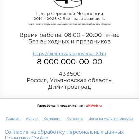
Центр Сервисной Метрологии
2014 - 2026 © Все права защищены
Cайт носит информационный характер и не является публичной офертой
Время работы: 08:00 - 20:00 пн-вс
Без выходных и праздников
https://dimitrovgrad.poverka-24.ru
8 000 000-00-00
433500
Россия, Ульяновская область,
Димитровград
Разработка и продвижение -
zMWeb.ru
Главная
Услуги
Компания
Контакты
Цены на услуги поверки
Согласие на обработку персональных данных
Политика Cookie