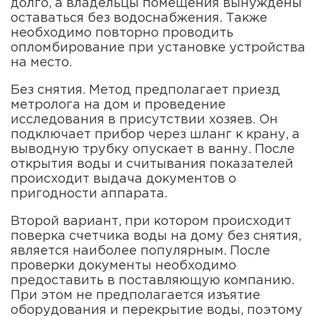
долго, а владельцы помещения вынуждены
оставаться без водоснабжения. Также
необходимо повторно проводить
опломбирование при установке устройства
на место.
Без снятия. Метод предполагает приезд
метролога на дом и проведение
исследования в присутствии хозяев. Он
подключает прибор через шланг к крану, а
выводную трубку опускает в ванну. После
открытия воды и считывания показателей
происходит выдача документов о
пригодности аппарата.
Второй вариант, при котором происходит
поверка счетчика воды на дому без снятия,
является наиболее популярным. После
проверки документы необходимо
предоставить в поставляющую компанию.
При этом не предполагается изъятие
оборудования и перекрытие воды, поэтому