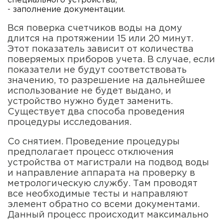
специального устройства;
- заполнение документации.
Вся поверка счетчиков воды на дому
длится на протяжении 15 или 20 минут.
Этот показатель зависит от количества
поверяемых приборов учета. В случае, если
показатели не будут соответствовать
значению, то разрешение на дальнейшее
использование не будет выдано, и
устройство нужно будет заменить.
Существует два способа проведения
процедуры исследования.
Со снятием. Проведение процедуры
предполагает процесс отключения
устройства от магистрали на подвод воды
и направление аппарата на проверку в
метрологическую службу. Там проводят
все необходимые тесты и направляют
элемент обратно со всеми документами.
Данный процесс происходит максимально